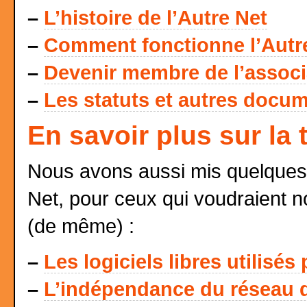
–
L’histoire de l’Autre Net
–
Comment fonctionne l’Autr
–
Devenir membre de l’associat
–
Les statuts et autres docum
En savoir plus sur la
Nous avons aussi mis quelques 
Net, pour ceux qui voudraient n
(de même) :
–
Les logiciels libres utilisés
–
L’indépendance du réseau d