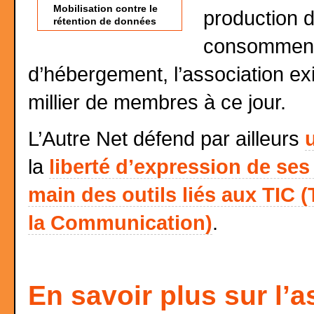
Mobilisation contre le
production d
rétention de données
consomment,
d’hébergement, l’association ex
millier de membres à ce jour.
L’Autre Net défend par ailleurs
la
liberté d’expression de s
main des outils liés aux TIC 
la Communication)
.
En savoir plus sur l’a